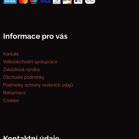
Informace pro vás
Kontakt
Velkoobchodní spolupráce
Zakázková výroba
Obchodní podmínky
Podmínky ochrany osobních údajů
Reklamace
Cookies
Kontaktní údaje