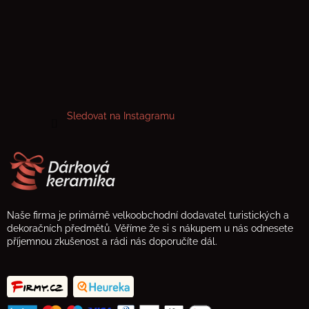
Sledovat na Instagramu
Naše firma je primárně velkoobchodní dodavatel turistických a
dekoračních předmětů. Věříme že si s nákupem u nás odnesete
příjemnou zkušenost a rádi nás doporučíte dál.