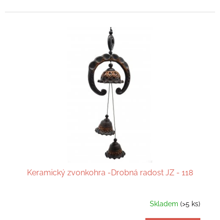
Keramický zvonkohra -Drobná radost JZ - 118
Skladem
(>5 ks)