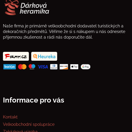
Naše firma je primárně velkoobchodní dodavatel turistických a
dekoračních předmětů. Věříme že si s nákupem u nás odnesete
příjemnou zkušenost a rádi nás doporučíte dál.
Informace pro vás
Kontakt
Velkoobchodní spolupráce
Zakázková výroba