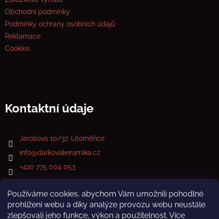
Obchodní podmínky
Podmínky ochrany osobních údajů
Reklamace
Cookies
Kontaktní údaje
Jarošova 10/37, Litoměřice
info
@
darkovakeramika.cz
+420 775 004 053
Používáme cookies, abychom Vám umožnili pohodlné
prohlížení webu a díky analýze provozu webu neustále
zlepšovali jeho funkce, výkon a použitelnost. Více