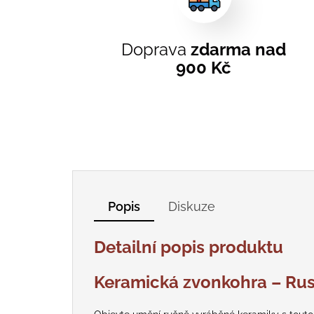
Doprava
zdarma nad
900 Kč
Popis
Diskuze
Detailní popis produktu
Keramická zvonkohra – Rus