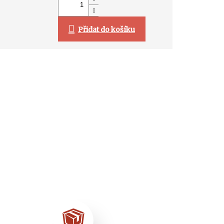
Přidat do košíku