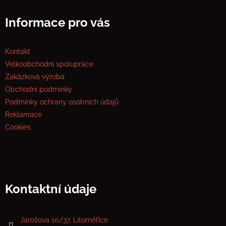
Informace pro vás
Kontakt
Velkoobchodní spolupráce
Zakázková výroba
Obchodní podmínky
Podmínky ochrany osobních údajů
Reklamace
Cookies
Kontaktní údaje
Jarošova 10/37, Litoměřice