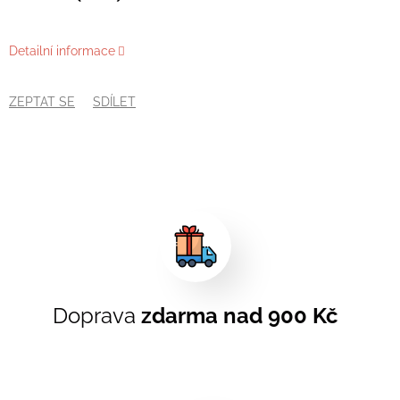
Detailní informace
ZEPTAT SE
SDÍLET
Doprava
zdarma nad 900 Kč