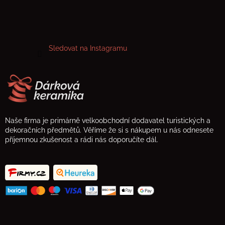
Sledovat na Instagramu
Naše firma je primárně velkoobchodní dodavatel turistických a
dekoračních předmětů. Věříme že si s nákupem u nás odnesete
příjemnou zkušenost a rádi nás doporučíte dál.