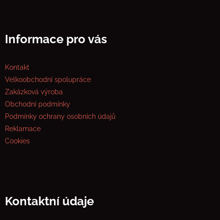
Informace pro vás
Kontakt
Velkoobchodní spolupráce
Zakázková výroba
Obchodní podmínky
Podmínky ochrany osobních údajů
Reklamace
Cookies
Kontaktní údaje