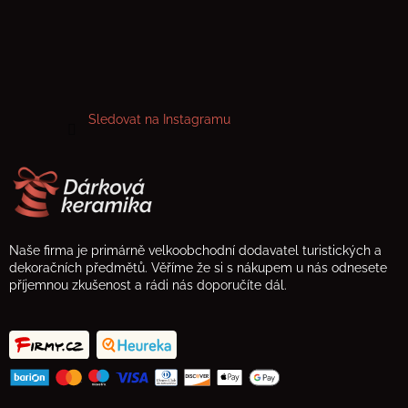
Sledovat na Instagramu
Naše firma je primárně velkoobchodní dodavatel turistických a
dekoračních předmětů. Věříme že si s nákupem u nás odnesete
příjemnou zkušenost a rádi nás doporučíte dál.