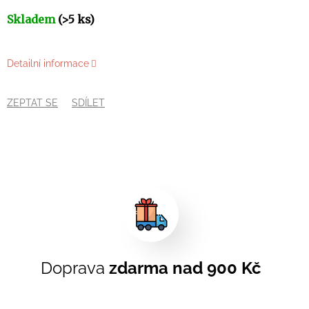
Skladem
(>5 ks)
Detailní informace
ZEPTAT SE
SDÍLET
Doprava
zdarma nad 900 Kč