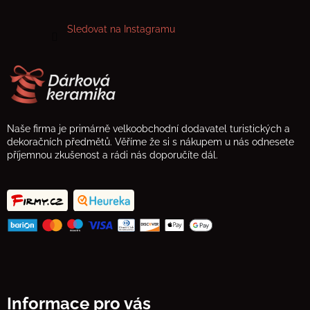
Sledovat na Instagramu
Naše firma je primárně velkoobchodní dodavatel turistických a
dekoračních předmětů. Věříme že si s nákupem u nás odnesete
příjemnou zkušenost a rádi nás doporučíte dál.
Informace pro vás