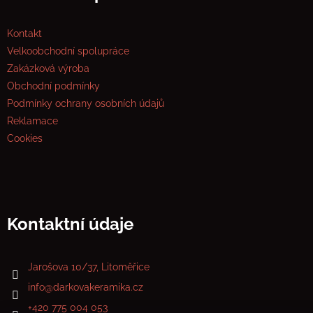
Kontakt
Velkoobchodní spolupráce
Zakázková výroba
Obchodní podmínky
Podmínky ochrany osobních údajů
Reklamace
Cookies
Kontaktní údaje
Jarošova 10/37, Litoměřice
info
@
darkovakeramika.cz
+420 775 004 053