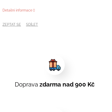
Detailní informace
ZEPTAT SE
SDÍLET
Doprava
zdarma nad 900 Kč