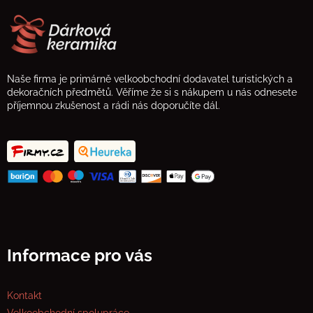
Naše firma je primárně velkoobchodní dodavatel turistických a
dekoračních předmětů. Věříme že si s nákupem u nás odnesete
příjemnou zkušenost a rádi nás doporučíte dál.
Informace pro vás
Kontakt
Velkoobchodní spolupráce